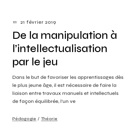
21 février 2019
De la manipulation à
l’intellectualisation
par le jeu
Dans le but de favoriser les apprentissages dès
le plus jeune âge, il est nécessaire de faire la
liaison entre travaux manuels et intellectuels
de façon équilibrée, l’un ve
Pédagogie
Théorie
Creative