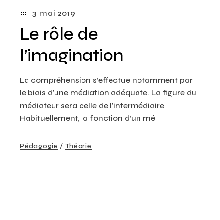
3 mai 2019
Le rôle de
l’imagination
La compréhension s’effectue notamment par
le biais d’une médiation adéquate. La figure du
médiateur sera celle de l’intermédiaire.
Habituellement, la fonction d’un mé
Pédagogie
Théorie
Creative