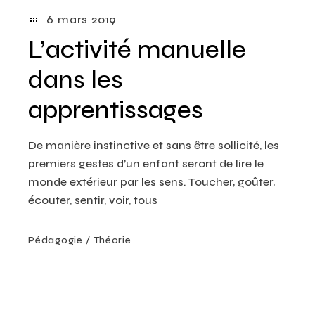
6 mars 2019
L’activité manuelle
dans les
apprentissages
De manière instinctive et sans être sollicité, les
premiers gestes d’un enfant seront de lire le
monde extérieur par les sens. Toucher, goûter,
écouter, sentir, voir, tous
Pédagogie
Théorie
Bases Théoriques
Creative