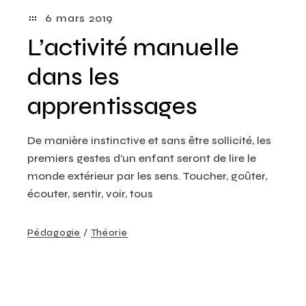
6 mars 2019
L’activité manuelle
dans les
apprentissages
De manière instinctive et sans être sollicité, les
premiers gestes d’un enfant seront de lire le
monde extérieur par les sens. Toucher, goûter,
écouter, sentir, voir, tous
Pédagogie
Théorie
Bases Théoriques
Creative