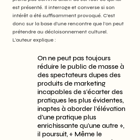
est présenté. Il interroge et converse si son
intérêt a été suffisamment provoqué. C’est
donc sur la base d’une rencontre que l’on peut
prétendre au décloisonnement culturel.
L’auteur explique :
On ne peut pas toujours
réduire le public de masse à
des spectateurs dupes des
produits de marketing
incapables de s’écarter des
pratiques les plus évidentes,
inaptes à aborder l’élévation
d’une pratique plus
enrichissante qu’une autre »,
il poursuit, « Même le