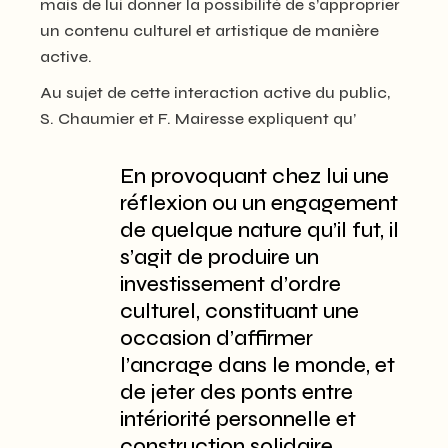
mais de lui donner la possibilité de s’approprier
un contenu culturel et artistique de manière
active.
Au sujet de cette interaction active du public,
S. Chaumier et F. Mairesse expliquent qu’
En provoquant chez lui une
réflexion ou un engagement
de quelque nature qu’il fut, il
s’agit de produire un
investissement d’ordre
culturel, constituant une
occasion d’affirmer
l’ancrage dans le monde, et
de jeter des ponts entre
intériorité personnelle et
construction solidaire