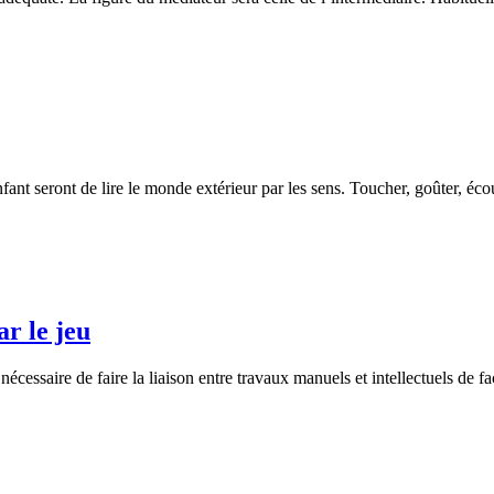
fant seront de lire le monde extérieur par les sens. Toucher, goûter, écout
ar le jeu
 nécessaire de faire la liaison entre travaux manuels et intellectuels de f