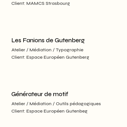
Client:
MAMCS Strasbourg
Les Fanions de Gutenberg
Atelier
Médiation
Typographie
Client:
Espace Européen Gutenberg
Générateur de motif
Atelier
Médiation
Outils pédagogiques
Client:
Espace Européen Gutenbeg