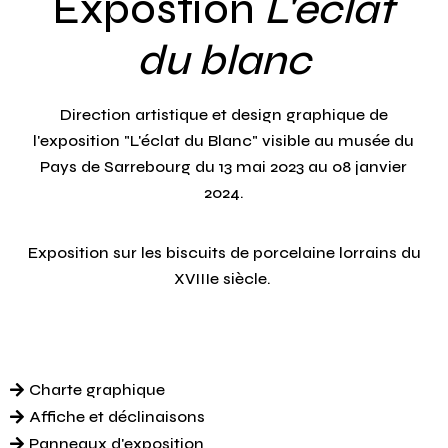
Expostion
L'éclat
du
blanc
Direction artistique et design graphique de
l'exposition "L'éclat du Blanc" visible au musée du
Pays de Sarrebourg du 13 mai 2023 au 08 janvier
2024.
Exposition sur les biscuits de porcelaine lorrains du
XVIIIe siècle.
Charte graphique
Affiche et déclinaisons
Panneaux d'exposition