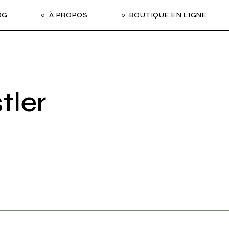
OG
À PROPOS
BOUTIQUE EN LIGNE
tler