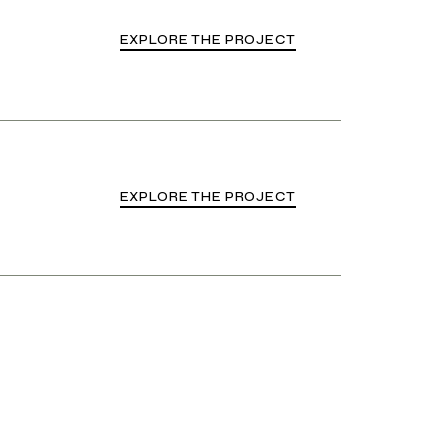
EXPLORE THE PROJECT
EXPLORE THE PROJECT